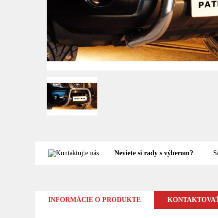
Neviete si rady s výberom?
S
INFORMÁCIE O PRODUKTE
KONTAKTOVAŤ