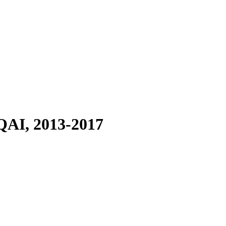
AI, 2013-2017