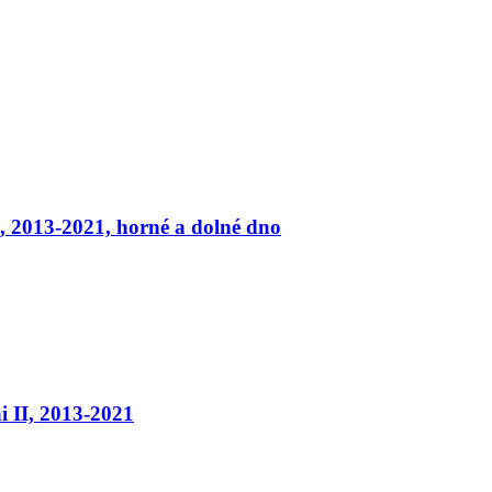
 2013-2021, horné a dolné dno
 II, 2013-2021