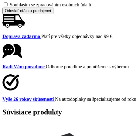
Souhlasím se zpracováním osobních údajů
Odoslať otázku predajcovi
Doprava zadarmo
Platí pre všetky objednávky nad 99 €.
Radi Vám poradíme
Odborne poradíme a pomôžeme s výberom.
Vyše 26 rokov skúseností
Na autodoplnky sa špecializujeme od rok
Súvisiace produkty