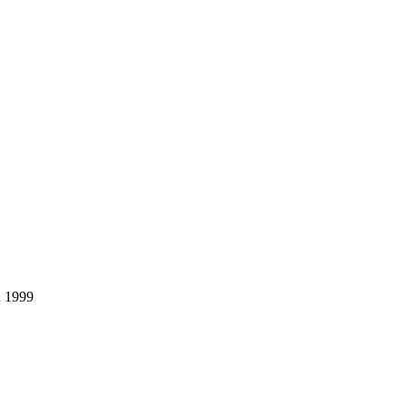
u 1999