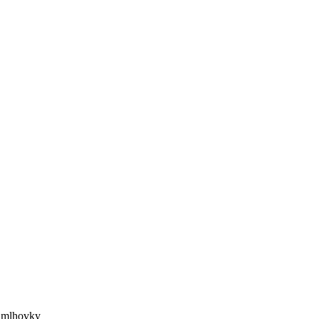
, mlhovky