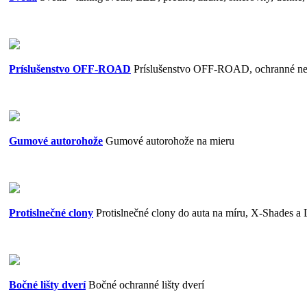
Príslušenstvo OFF-ROAD
Príslušenstvo OFF-ROAD, ochranné ner
Gumové autorohože
Gumové autorohože na mieru
Protislnečné clony
Protislnečné clony do auta na míru, X-Shades a 
Bočné lišty dverí
Bočné ochranné lišty dverí