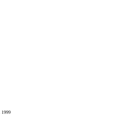
u 1999