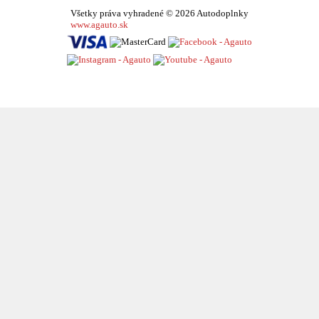
Všetky práva vyhradené © 2026 Autodoplnky
www.agauto.sk