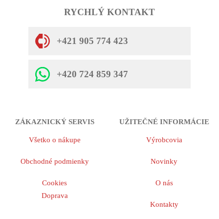
RYCHLÝ KONTAKT
+421 905 774 423
+420 724 859 347
ZÁKAZNICKÝ SERVIS
UŽITEČNÉ INFORMÁCIE
Všetko o nákupe
Výrobcovia
Obchodné podmienky
Novinky
Cookies
O nás
Doprava
Kontakty