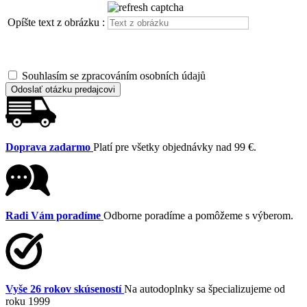
Opíšte text z obrázku :
Souhlasím se zpracováním osobních údajů
Odoslať otázku predajcovi
Doprava zadarmo
Platí pre všetky objednávky nad 99 €.
Radi Vám poradíme
Odborne poradíme a pomôžeme s výberom.
Vyše 26 rokov skúseností
Na autodoplnky sa špecializujeme od
roku 1999