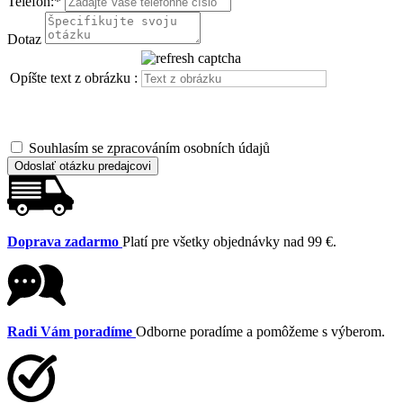
Telefon:
*
Dotaz
Opíšte text z obrázku :
Souhlasím se zpracováním osobních údajů
Odoslať otázku predajcovi
Doprava zadarmo
Platí pre všetky objednávky nad 99 €.
Radi Vám poradíme
Odborne poradíme a pomôžeme s výberom.