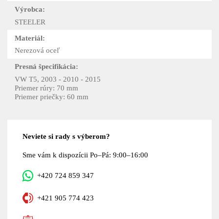
Výrobca:
STEELER
Materiál:
Nerezová oceľ
Presná špecifikácia:
VW T5, 2003 - 2010 - 2015
Priemer rúry: 70 mm
Priemer priečky: 60 mm
Neviete si rady s výberom?
Sme vám k dispozícii Po–Pá: 9:00–16:00
+420 724 859 347
+421 905 774 423