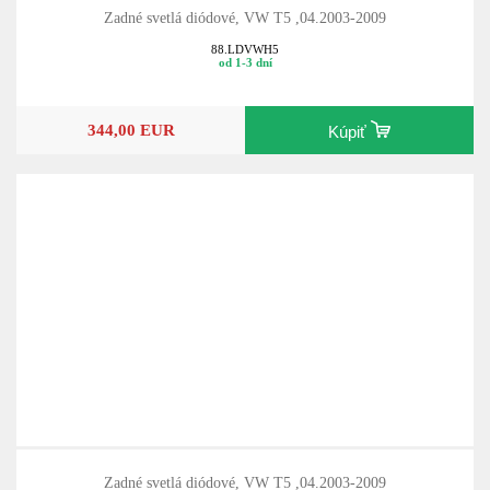
Zadné svetlá diódové, VW T5 ,04.2003-2009
88.LDVWH5
od 1-3 dní
344,00 EUR
Kúpiť
Zadné svetlá diódové, VW T5 ,04.2003-2009