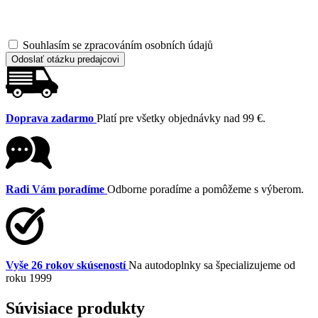
Souhlasím se zpracováním osobních údajů
Odoslať otázku predajcovi
Doprava zadarmo
Platí pre všetky objednávky nad 99 €.
Radi Vám poradíme
Odborne poradíme a pomôžeme s výberom.
Vyše 26 rokov skúseností
Na autodoplnky sa špecializujeme od
roku 1999
Súvisiace produkty