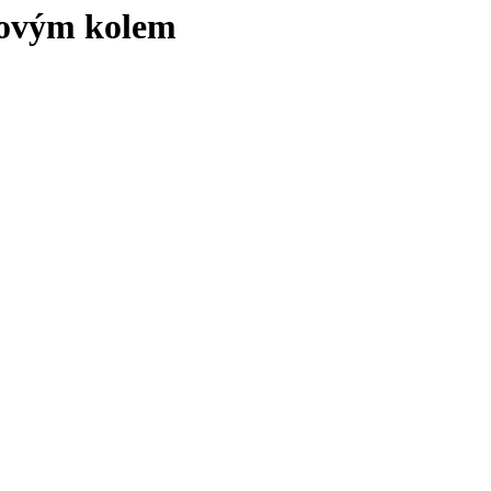
dovým kolem