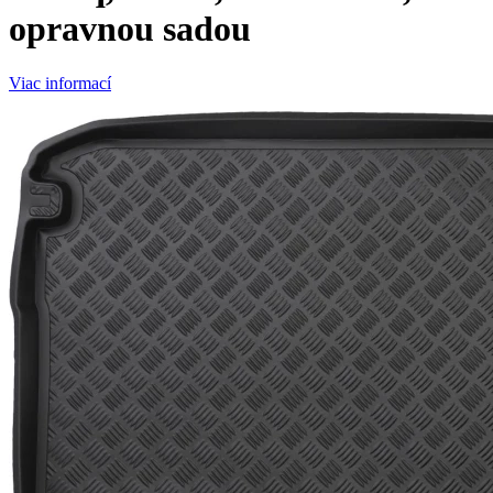
opravnou sadou
Viac informací