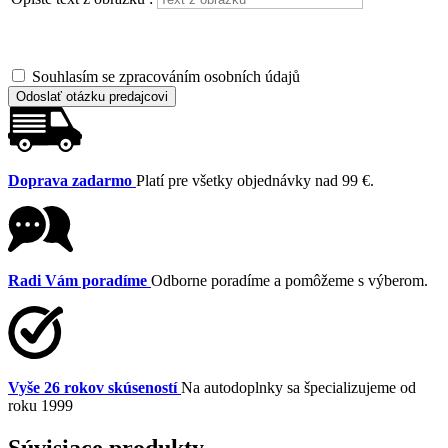
Souhlasím se zpracováním osobních údajů
Odoslať otázku predajcovi
Doprava zadarmo
Platí pre všetky objednávky nad 99 €.
Radi Vám poradíme
Odborne poradíme a pomôžeme s výberom.
Vyše 26 rokov skúseností
Na autodoplnky sa špecializujeme od
roku 1999