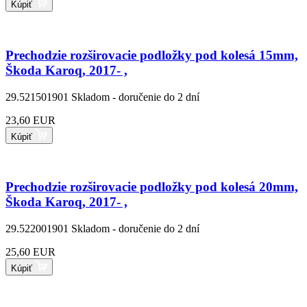
Kúpiť
Prechodzie rozširovacie podložky pod kolesá 15mm,
Škoda Karoq, 2017- ,
29.521501901
Skladom - doručenie do 2 dní
23,60 EUR
Kúpiť
Prechodzie rozširovacie podložky pod kolesá 20mm,
Škoda Karoq, 2017- ,
29.522001901
Skladom - doručenie do 2 dní
25,60 EUR
Kúpiť