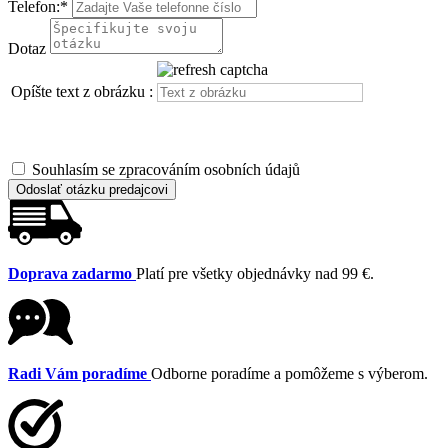
Telefon:
*
Dotaz
Opíšte text z obrázku :
Souhlasím se zpracováním osobních údajů
Odoslať otázku predajcovi
Doprava zadarmo
Platí pre všetky objednávky nad 99 €.
Radi Vám poradíme
Odborne poradíme a pomôžeme s výberom.