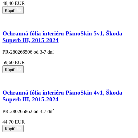
48,40 EUR
Kúpiť
Ochranná fólia interiéru PianoSkin 5v1, Škoda
Superb III, 2015-2024
PR-280266506
od 3-7 dní
59,60 EUR
Kúpiť
Ochranná fólia interiéru PianoSkin 4v1, Škoda
Superb III, 2015-2024
PR-280265862
od 3-7 dní
44,70 EUR
Kúpiť