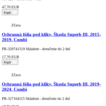
47,70 EUR
Kúpiť
Zľava
Ochranná fólia pod kliky, Škoda Superb III, 2015-
2019, Combi
PR-329741519
Skladom - doručenie do 2 dní
17,70 EUR
Kúpiť
Zľava
Ochranná fólia pod kliky, Škoda Superb III, 2019-
2024, Combi
PR-327164115
Skladom - doručenie do 2 dní