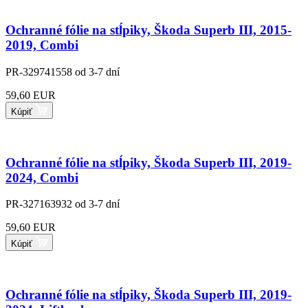
Ochranné fólie na stĺpiky, Škoda Superb III, 2015-
2019, Combi
PR-329741558
od 3-7 dní
59,60 EUR
Kúpiť
Ochranné fólie na stĺpiky, Škoda Superb III, 2019-
2024, Combi
PR-327163932
od 3-7 dní
59,60 EUR
Kúpiť
Ochranné fólie na stĺpiky, Škoda Superb III, 2019-