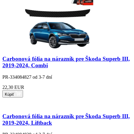
Carbonová fólia na nárazník pre Škoda Superb III,
2019-2024, Combi
PR-334084827
od 3-7 dní
22,30 EUR
Kúpiť
Carbonová fólia na nárazník pre Škoda Superb III,
2019-2024, Liftback