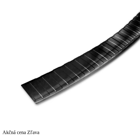
Akčná cena
Zľava