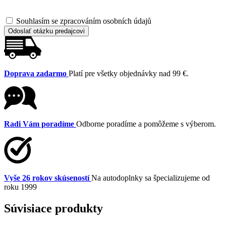
Souhlasím se zpracováním osobních údajů
Odoslať otázku predajcovi
Doprava zadarmo
Platí pre všetky objednávky nad 99 €.
Radi Vám poradíme
Odborne poradíme a pomôžeme s výberom.
Vyše 26 rokov skúseností
Na autodoplnky sa špecializujeme od
roku 1999
Súvisiace produkty