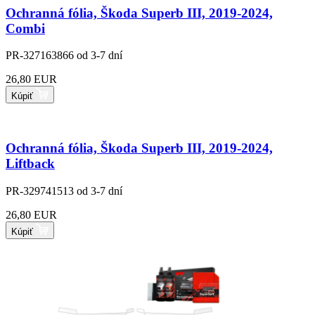
Ochranná fólia, Škoda Superb III, 2019-2024,
Combi
PR-327163866
od 3-7 dní
26,80 EUR
Kúpiť
Ochranná fólia, Škoda Superb III, 2019-2024,
Liftback
PR-329741513
od 3-7 dní
26,80 EUR
Kúpiť