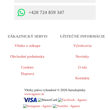
+420 724 859 347
ZÁKAZNICKÝ SERVIS
UŽITEČNÉ INFORMÁCIE
Všetko o nákupe
Výrobcovia
Obchodné podmienky
Novinky
Cookies
O nás
Doprava
Kontakty
Všetky práva vyhradené © 2026 Autodoplnky
www.agauto.sk