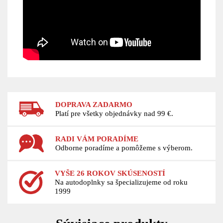
DOPRAVA ZADARMO
Platí pre všetky objednávky nad 99 €.
RADI VÁM PORADÍME
Odborne poradíme a pomôžeme s výberom.
VYŠE 26 ROKOV SKÚSENOSTÍ
Na autodoplnky sa špecializujeme od roku
1999