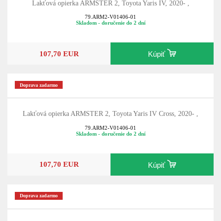
Lakťová opierka ARMSTER 2, Toyota Yaris IV, 2020- ,
79.ARM2-V01406-01
Skladom - doručenie do 2 dní
107,70 EUR
Kúpiť
Doprava zadarmo
Lakťová opierka ARMSTER 2, Toyota Yaris IV Cross, 2020- ,
79.ARM2-V01406-01
Skladom - doručenie do 2 dní
107,70 EUR
Kúpiť
Doprava zadarmo