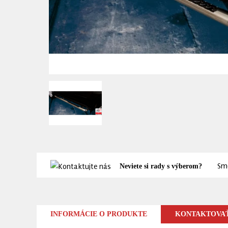
Sme
Neviete si rady s výberom?
INFORMÁCIE O PRODUKTE
KONTAKTOVAŤ