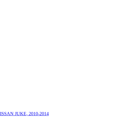
 NISSAN JUKE, 2010-2014