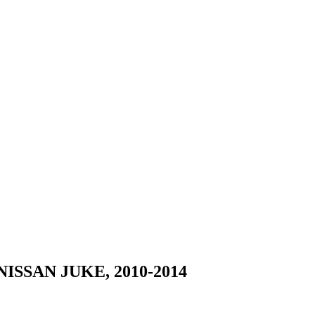
 NISSAN JUKE, 2010-2014