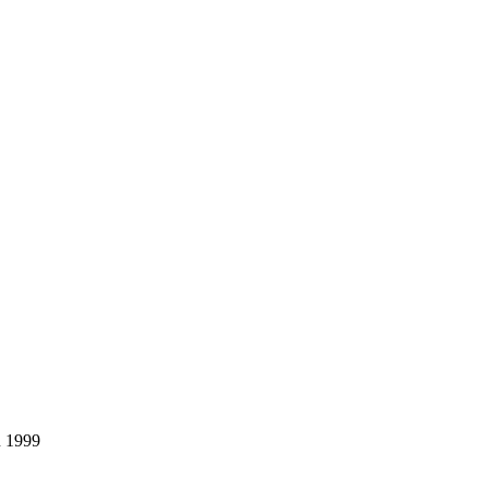
u 1999