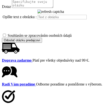
Dotaz
Opíšte text z obrázku :
Souhlasím se zpracováním osobních údajů
Odoslať otázku predajcovi
Doprava zadarmo
Platí pre všetky objednávky nad 99 €.
Radi Vám poradíme
Odborne poradíme a pomôžeme s výberom.