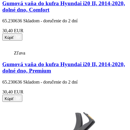
Gumová vaňa do kufra Hyundai i20 II, 2014-2020,
dolné dno, Comfort
65.230636
Skladom - doručenie do 2 dní
30,40 EUR
Kúpiť
Zľava
Gumová vaňa do kufra Hyundai i20 II, 2014-2020,
dolné dno, Premium
65.230636
Skladom - doručenie do 2 dní
30,40 EUR
Kúpiť