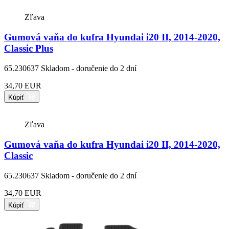
Zľava
Gumová vaňa do kufra Hyundai i20 II, 2014-2020,
Classic Plus
65.230637
Skladom - doručenie do 2 dní
34,70 EUR
Kúpiť
Zľava
Gumová vaňa do kufra Hyundai i20 II, 2014-2020,
Classic
65.230637
Skladom - doručenie do 2 dní
34,70 EUR
Kúpiť