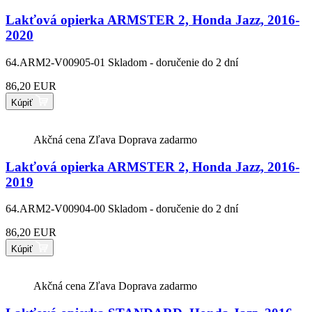
Lakťová opierka ARMSTER 2, Honda Jazz, 2016-
2020
64.ARM2-V00905-01
Skladom - doručenie do 2 dní
86,20 EUR
Kúpiť
Akčná cena
Zľava
Doprava zadarmo
Lakťová opierka ARMSTER 2, Honda Jazz, 2016-
2019
64.ARM2-V00904-00
Skladom - doručenie do 2 dní
86,20 EUR
Kúpiť
Akčná cena
Zľava
Doprava zadarmo