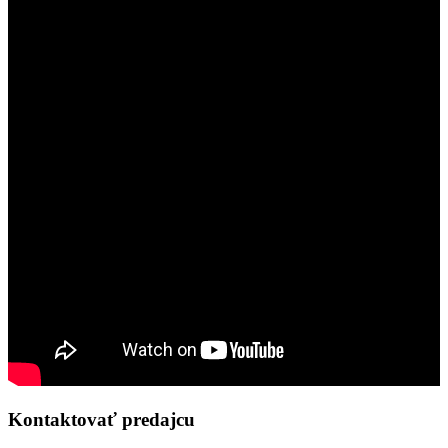
Kontaktovať predajcu