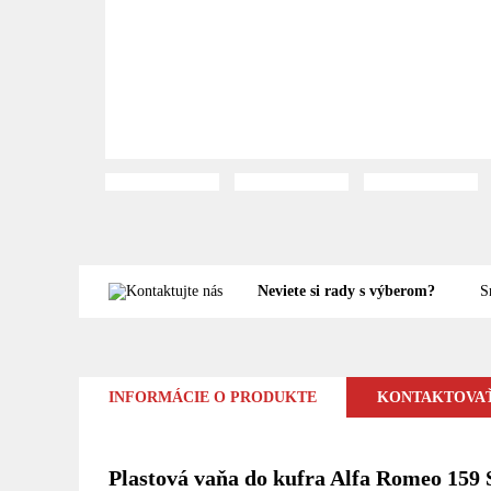
Neviete si rady s výberom?
S
INFORMÁCIE O PRODUKTE
KONTAKTOVAŤ
Plastová vaňa do kufra Alfa Romeo 159