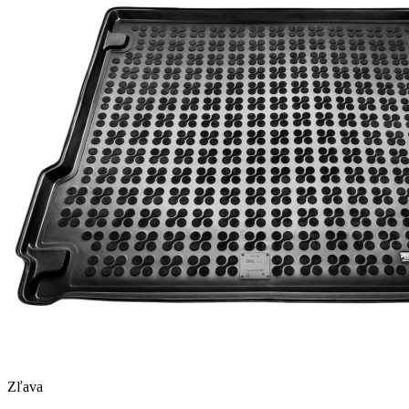
Zľava