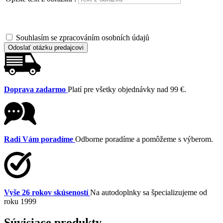
Souhlasím se zpracováním osobních údajů
Odoslať otázku predajcovi
Doprava zadarmo
Platí pre všetky objednávky nad 99 €.
Radi Vám poradíme
Odborne poradíme a pomôžeme s výberom.
Vyše 26 rokov skúseností
Na autodoplnky sa špecializujeme od
roku 1999
Súvisiace produkty