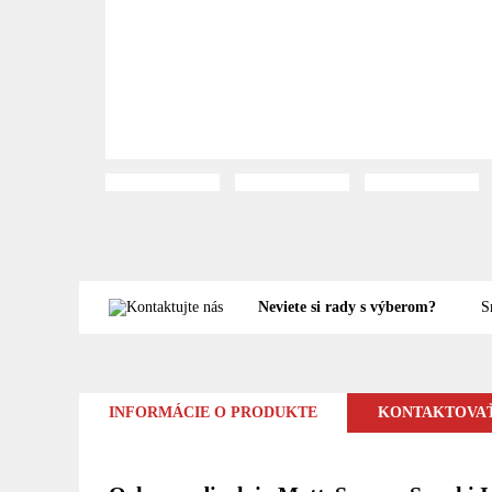
Neviete si rady s výberom?
S
INFORMÁCIE O PRODUKTE
KONTAKTOVAŤ