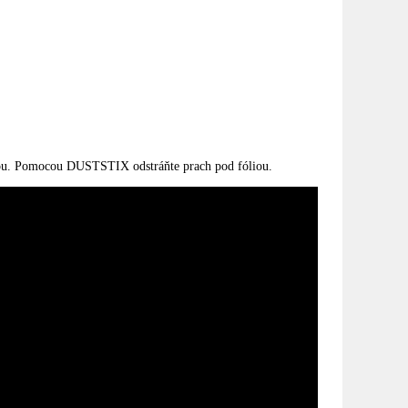
rkou. Pomocou DUSTSTIX odstráňte prach pod fóliou.