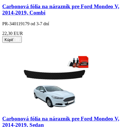
Carbonová fólia na nárazník pre Ford Mondeo V,
2014-2019, Combi
PR-340119179
od 3-7 dní
22,30 EUR
Kúpiť
Carbonová fólia na nárazník pre Ford Mondeo V,
2014-2019, Sedan