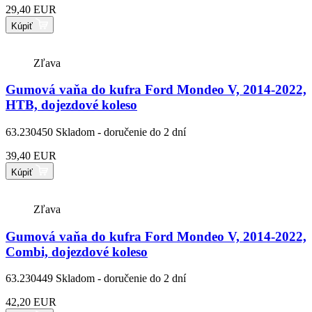
29,40 EUR
Kúpiť
Zľava
Gumová vaňa do kufra Ford Mondeo V, 2014-2022,
HTB, dojezdové koleso
63.230450
Skladom - doručenie do 2 dní
39,40 EUR
Kúpiť
Zľava
Gumová vaňa do kufra Ford Mondeo V, 2014-2022,
Combi, dojezdové koleso
63.230449
Skladom - doručenie do 2 dní
42,20 EUR