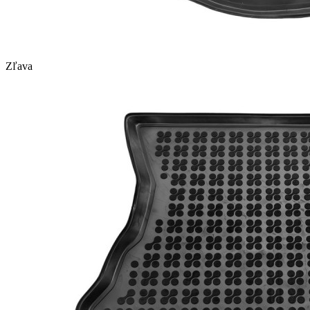
Zľava