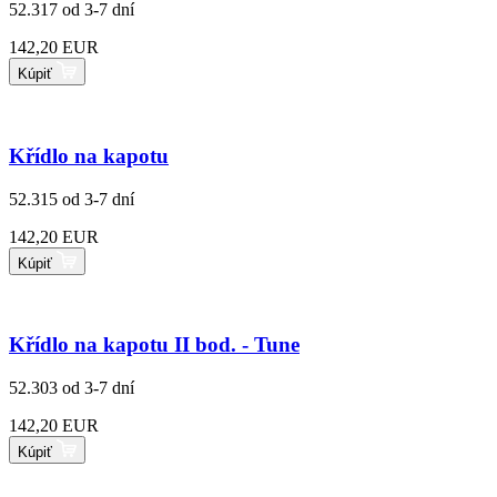
52.317
od 3-7 dní
142,20 EUR
Kúpiť
Křídlo na kapotu
52.315
od 3-7 dní
142,20 EUR
Kúpiť
Křídlo na kapotu II bod. - Tune
52.303
od 3-7 dní
142,20 EUR
Kúpiť