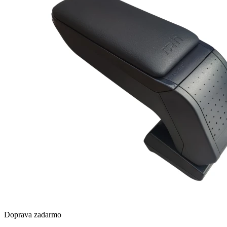
Doprava zadarmo