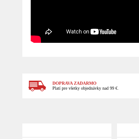
DOPRAVA ZADARMO
Platí pre všetky objednávky nad 99 €.