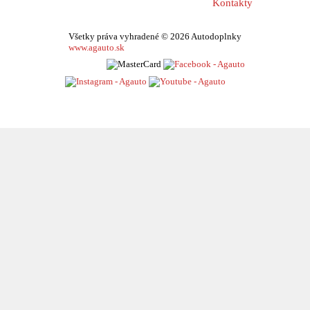
Kontakty
Všetky práva vyhradené © 2026 Autodoplnky
www.agauto.sk