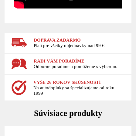
DOPRAVA ZADARMO
Platí pre všetky objednávky nad 99 €.
RADI VÁM PORADÍME
Odborne poradíme a pomôžeme s výberom.
VYŠE 26 ROKOV SKÚSENOSTÍ
Na autodoplnky sa špecializujeme od roku
1999
Súvisiace produkty