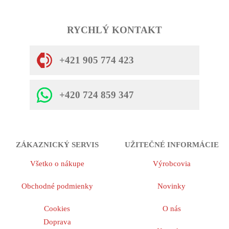
RYCHLÝ KONTAKT
+421 905 774 423
+420 724 859 347
ZÁKAZNICKÝ SERVIS
UŽITEČNÉ INFORMÁCIE
Všetko o nákupe
Výrobcovia
Obchodné podmienky
Novinky
Cookies
O nás
Doprava