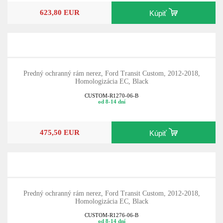
623,80 EUR
Kúpiť
Predný ochranný rám nerez, Ford Transit Custom, 2012-2018,
Homologizácia EC, Black
CUSTOM-R1270-06-B
od 8-14 dní
475,50 EUR
Kúpiť
Predný ochranný rám nerez, Ford Transit Custom, 2012-2018,
Homologizácia EC, Black
CUSTOM-R1276-06-B
od 8-14 dní