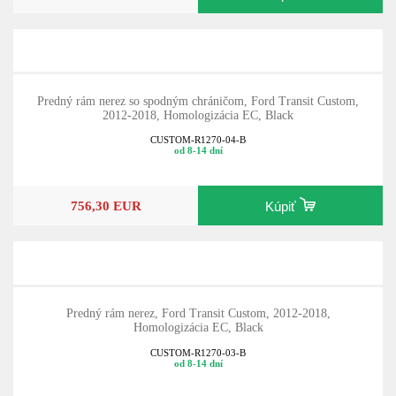
Predný rám nerez so spodným chráničom, Ford Transit Custom,
2012-2018, Homologizácia EC, Black
CUSTOM-R1270-04-B
od 8-14 dní
756,30 EUR
Kúpiť
Predný rám nerez, Ford Transit Custom, 2012-2018,
Homologizácia EC, Black
CUSTOM-R1270-03-B
od 8-14 dní