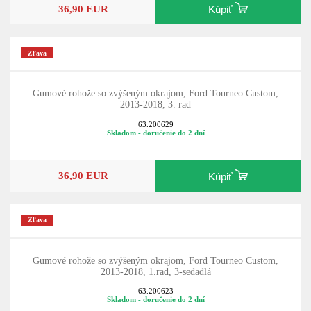
36,90 EUR
Kúpiť
Zľava
Gumové rohože so zvýšeným okrajom, Ford Tourneo Custom,
2013-2018, 3. rad
63.200629
Skladom - doručenie do 2 dní
36,90 EUR
Kúpiť
Zľava
Gumové rohože so zvýšeným okrajom, Ford Tourneo Custom,
2013-2018, 1.rad, 3-sedadlá
63.200623
Skladom - doručenie do 2 dní