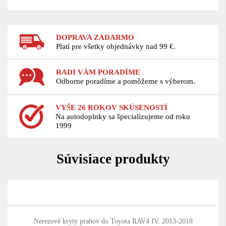
DOPRAVA ZADARMO
Platí pre všetky objednávky nad 99 €.
RADI VÁM PORADÍME
Odborne poradíme a pomôžeme s výberom.
VYŠE 26 ROKOV SKÚSENOSTÍ
Na autodoplnky sa špecializujeme od roku
1999
Súvisiace produkty
Nerezové kryty prahov do Toyota RAV4 IV, 2013-2018