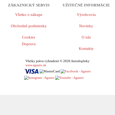
ZÁKAZNICKÝ SERVIS
UŽITEČNÉ INFORMÁCIE
Všetko o nákupe
Výrobcovia
Obchodné podmienky
Novinky
Cookies
O nás
Doprava
Kontakty
Všetky práva vyhradené © 2026 Autodoplnky
www.agauto.sk