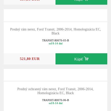
Predný rám nerez, Ford Transit, 2006-2014, Homologizácia EC,
Black
TRANSIT-R0070-03-B
od 8-14 dní
521,80 EUR
Kúpiť
Predný ochranný rám nerez, Ford Transit, 2006-2014,
Homologizácia EC, Black
TRANSIT-R0070-06-B
od 8-14 dní