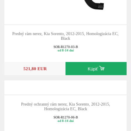
Predný rám nerez, Kia Sorento, 2012-2015, Homologizácia EC,
Black
SOR-R1270-03-B
od 8-14 dní
521,80 EUR
Kúpiť
Predný ochranný rám nerez, Kia Sorento, 2012-2015,
Homologizácia EC, Black
SOR-R1270-06-B
od 8-14 dní