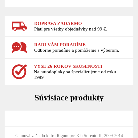
DOPRAVA ZADARMO
Platí pre všetky objednávky nad 99 €.
RADI VÁM PORADÍME
Odborne poradíme a pomôžeme s výberom.
VYŠE 26 ROKOV SKÚSENOSTÍ
Na autodoplnky sa špecializujeme od roku
1999
Súvisiace produkty
Gumová vaňa do kufra Rigum pre Kia Sorento II, 2009-2014