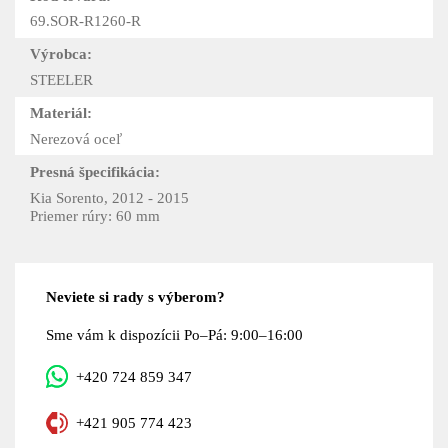
69.SOR-R1260-R
Výrobca:
STEELER
Materiál:
Nerezová oceľ
Presná špecifikácia:
Kia Sorento, 2012 - 2015
Priemer rúry: 60 mm
Neviete si rady s výberom?
Sme vám k dispozícii Po–Pá: 9:00–16:00
+420 724 859 347
+421 905 774 423