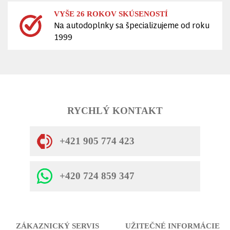
VYŠE 26 ROKOV SKÚSENOSTÍ
Na autodoplnky sa špecializujeme od roku
1999
RYCHLÝ KONTAKT
+421 905 774 423
+420 724 859 347
ZÁKAZNICKÝ SERVIS
UŽITEČNÉ INFORMÁCIE