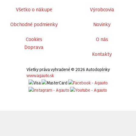
Všetko o nákupe
Výrobcovia
Obchodné podmienky
Novinky
Cookies
O nás
Doprava
Kontakty
Všetky práva vyhradené © 2026 Autodoplnky
www.agauto.sk