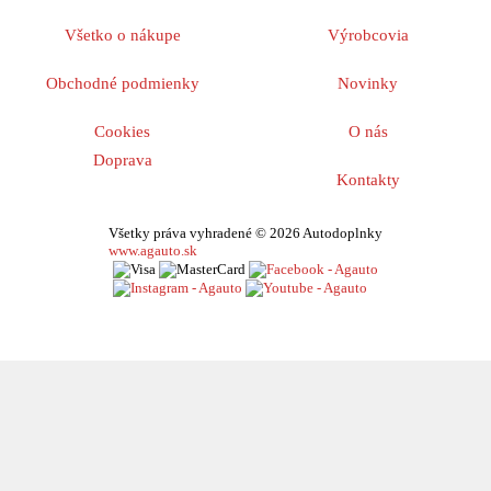
Všetko o nákupe
Výrobcovia
Obchodné podmienky
Novinky
Cookies
O nás
Doprava
Kontakty
Všetky práva vyhradené © 2026 Autodoplnky
www.agauto.sk