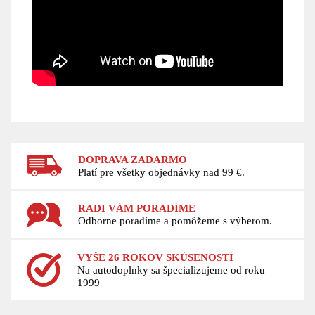
DOPRAVA ZADARMO
Platí pre všetky objednávky nad 99 €.
RADI VÁM PORADÍME
Odborne poradíme a pomôžeme s výberom.
VYŠE 26 ROKOV SKÚSENOSTÍ
Na autodoplnky sa špecializujeme od roku
1999