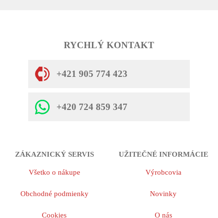
RYCHLÝ KONTAKT
+421 905 774 423
+420 724 859 347
ZÁKAZNICKÝ SERVIS
UŽITEČNÉ INFORMÁCIE
Všetko o nákupe
Výrobcovia
Obchodné podmienky
Novinky
Cookies
O nás