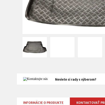
Neviete si rady s výberom?
INFORMÁCIE O PRODUKTE
KONTAKTOVAŤ PR