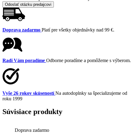
Odoslať otázku predajcovi
Doprava zadarmo
Platí pre všetky objednávky nad 99 €.
Radi Vám poradíme
Odborne poradíme a pomôžeme s výberom.
Vyše 26 rokov skúseností
Na autodoplnky sa špecializujeme od
roku 1999
Súvisiace produkty
Doprava zadarmo