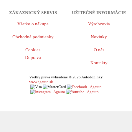
ZÁKAZNICKÝ SERVIS
UŽITEČNÉ INFORMÁCIE
Všetko o nákupe
Výrobcovia
Obchodné podmienky
Novinky
Cookies
O nás
Doprava
Kontakty
Všetky práva vyhradené © 2026 Autodoplnky
www.agauto.sk