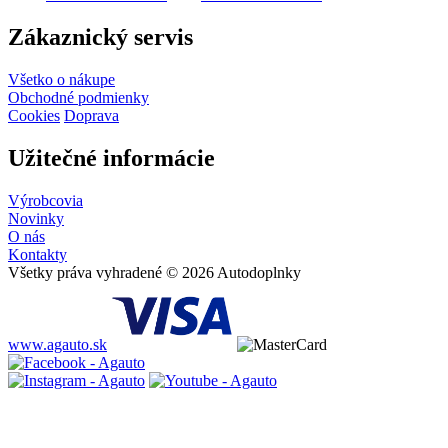
Zákaznický servis
Všetko o nákupe
Obchodné podmienky
Cookies
Doprava
Užitečné informácie
Výrobcovia
Novinky
O nás
Kontakty
Všetky práva vyhradené © 2026 Autodoplnky
www.agauto.sk