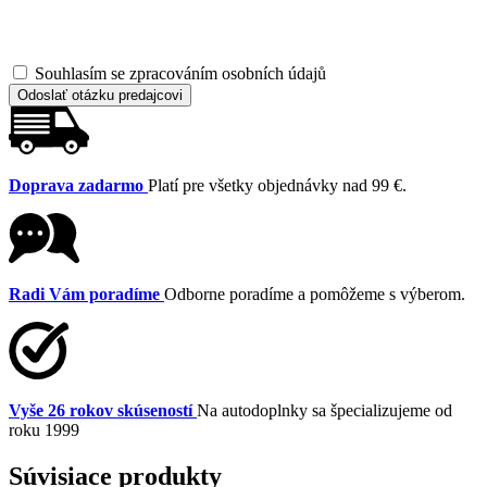
Souhlasím se zpracováním osobních údajů
Odoslať otázku predajcovi
Doprava zadarmo
Platí pre všetky objednávky nad 99 €.
Radi Vám poradíme
Odborne poradíme a pomôžeme s výberom.
Vyše 26 rokov skúseností
Na autodoplnky sa špecializujeme od
roku 1999
Súvisiace produkty