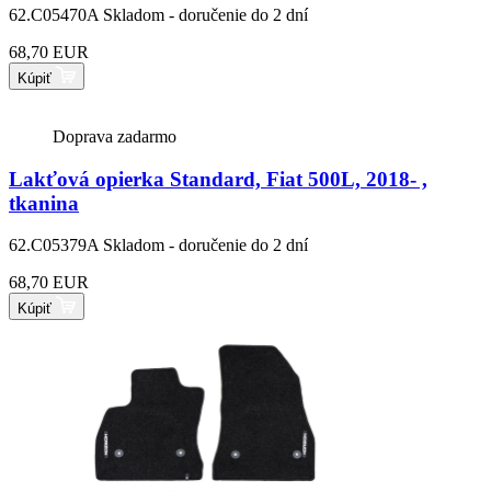
62.C05470A
Skladom - doručenie do 2 dní
68,70 EUR
Kúpiť
Doprava zadarmo
Lakťová opierka Standard, Fiat 500L, 2018- ,
tkanina
62.C05379A
Skladom - doručenie do 2 dní
68,70 EUR
Kúpiť