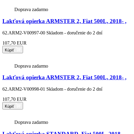
Doprava zadarmo
Lakťová opierka ARMSTER 2, Fiat 500L, 2018- ,
62.ARM2-V00997-00
Skladom - doručenie do 2 dní
107,70 EUR
Kúpiť
Doprava zadarmo
Lakťová opierka ARMSTER 2, Fiat 500L, 2018- ,
62.ARM2-V00998-01
Skladom - doručenie do 2 dní
107,70 EUR
Kúpiť
Doprava zadarmo
Lakťová opierka STANDARD, Fiat 500L, 2018- ,