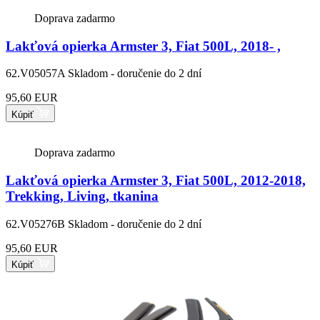
Doprava zadarmo
Lakťová opierka Armster 3, Fiat 500L, 2018- ,
62.V05057A
Skladom - doručenie do 2 dní
95,60 EUR
Kúpiť
Doprava zadarmo
Lakťová opierka Armster 3, Fiat 500L, 2012-2018,
Trekking, Living, tkanina
62.V05276B
Skladom - doručenie do 2 dní
95,60 EUR
Kúpiť