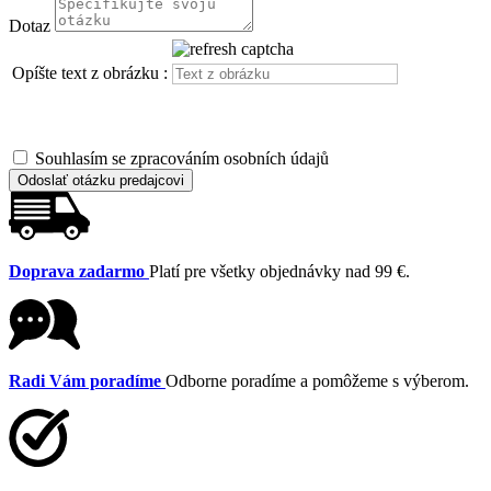
Dotaz
Opíšte text z obrázku :
Souhlasím se zpracováním osobních údajů
Odoslať otázku predajcovi
Doprava zadarmo
Platí pre všetky objednávky nad 99 €.
Radi Vám poradíme
Odborne poradíme a pomôžeme s výberom.