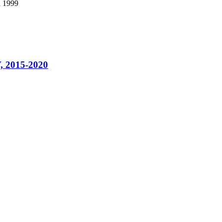
u 1999
, 2015-2020