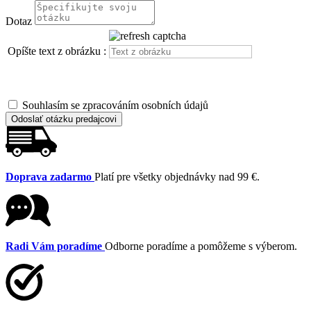
Dotaz
Opíšte text z obrázku :
Souhlasím se zpracováním osobních údajů
Odoslať otázku predajcovi
Doprava zadarmo
Platí pre všetky objednávky nad 99 €.
Radi Vám poradíme
Odborne poradíme a pomôžeme s výberom.