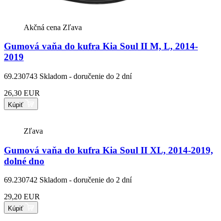
Akčná cena
Zľava
Gumová vaňa do kufra Kia Soul II M, L, 2014-
2019
69.230743
Skladom - doručenie do 2 dní
26,30 EUR
Kúpiť
Zľava
Gumová vaňa do kufra Kia Soul II XL, 2014-2019,
dolné dno
69.230742
Skladom - doručenie do 2 dní
29,20 EUR
Kúpiť