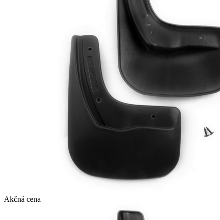
Akčná cena