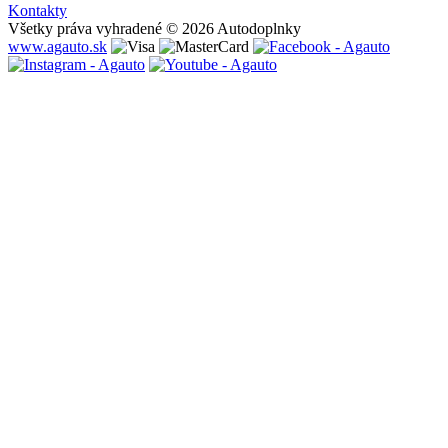
Kontakty
Všetky práva vyhradené © 2026 Autodoplnky
www.agauto.sk