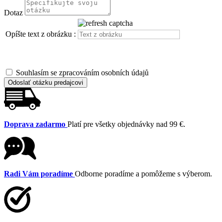
Dotaz
Opíšte text z obrázku :
Souhlasím se zpracováním osobních údajů
Odoslať otázku predajcovi
Doprava zadarmo
Platí pre všetky objednávky nad 99 €.
Radi Vám poradíme
Odborne poradíme a pomôžeme s výberom.