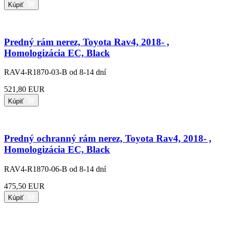
Kúpiť
Predný rám nerez, Toyota Rav4, 2018- ,
Homologizácia EC, Black
RAV4-R1870-03-B
od 8-14 dní
521,80 EUR
Kúpiť
Predný ochranný rám nerez, Toyota Rav4, 2018- ,
Homologizácia EC, Black
RAV4-R1870-06-B
od 8-14 dní
475,50 EUR
Kúpiť