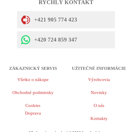
RYCHLÝ KONTAKT
+421 905 774 423
+420 724 859 347
ZÁKAZNICKÝ SERVIS
UŽITEČNÉ INFORMÁCIE
Všetko o nákupe
Výrobcovia
Obchodné podmienky
Novinky
Cookies
O nás
Doprava
Kontakty