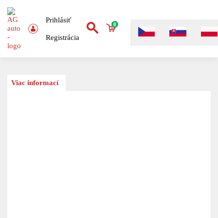
Prihlásiť
0
Registrácia
Viac informací