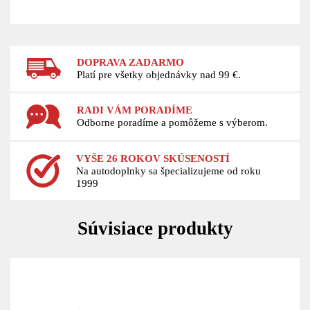
DOPRAVA ZADARMO
Platí pre všetky objednávky nad 99 €.
RADI VÁM PORADÍME
Odborne poradíme a pomôžeme s výberom.
VYŠE 26 ROKOV SKÚSENOSTÍ
Na autodoplnky sa špecializujeme od roku
1999
Súvisiace produkty