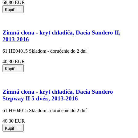
68,80 EUR
Kúpiť
Zimná clona - kryt chladiča, Dacia Sandero II,
2013-2016
61.HE04015
Skladom - doručenie do 2 dní
40,30 EUR
Kúpiť
Zimná clona - kryt chladiča, Dacia Sandero
Stepway II 5 dvér., 2013-2016
61.HE04015
Skladom - doručenie do 2 dní
40,30 EUR
Kúpiť