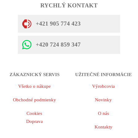
RYCHLÝ KONTAKT
+421 905 774 423
+420 724 859 347
ZÁKAZNICKÝ SERVIS
UŽITEČNÉ INFORMÁCIE
Všetko o nákupe
Výrobcovia
Obchodné podmienky
Novinky
Cookies
O nás
Doprava
Kontakty