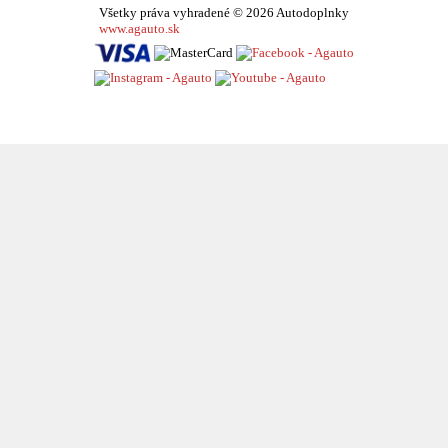
Všetky práva vyhradené © 2026 Autodoplnky
www.agauto.sk