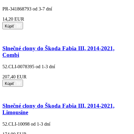
PR-341868793
od 3-7 dní
14,20 EUR
Kúpiť
Slnečné clony do Škoda Fabia III, 2014-2021,
Combi
52.CLI-0078395
od 1-3 dní
207,40 EUR
Kúpiť
Slnečné clony do Škoda Fabia III, 2014-2021,
Limousine
52.CLI-10098
od 1-3 dní