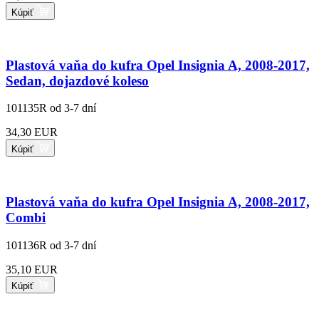
Kúpiť
Plastová vaňa do kufra Opel Insignia A, 2008-2017,
Sedan, dojazdové koleso
101135R
od 3-7 dní
34,30 EUR
Kúpiť
Plastová vaňa do kufra Opel Insignia A, 2008-2017,
Combi
101136R
od 3-7 dní
35,10 EUR
Kúpiť