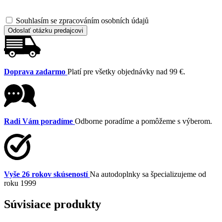
Souhlasím se zpracováním osobních údajů
Odoslať otázku predajcovi
Doprava zadarmo
Platí pre všetky objednávky nad 99 €.
Radi Vám poradíme
Odborne poradíme a pomôžeme s výberom.
Vyše 26 rokov skúseností
Na autodoplnky sa špecializujeme od
roku 1999
Súvisiace produkty