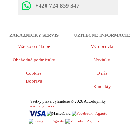
+420 724 859 347
ZÁKAZNICKÝ SERVIS
UŽITEČNÉ INFORMÁCIE
Všetko o nákupe
Výrobcovia
Obchodné podmienky
Novinky
Cookies
O nás
Doprava
Kontakty
Všetky práva vyhradené © 2026 Autodoplnky
www.agauto.sk