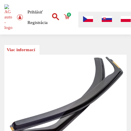
Prihlásiť
0
Registrácia
Viac informací