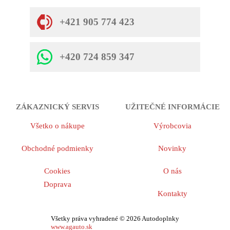
+421 905 774 423
+420 724 859 347
ZÁKAZNICKÝ SERVIS
UŽITEČNÉ INFORMÁCIE
Všetko o nákupe
Výrobcovia
Obchodné podmienky
Novinky
Cookies
O nás
Doprava
Kontakty
Všetky práva vyhradené © 2026 Autodoplnky
www.agauto.sk